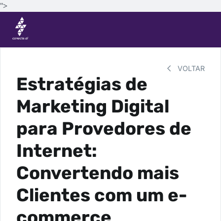
">
VOLTAR
Estratégias de
Marketing Digital
para Provedores de
Internet:
Convertendo mais
Clientes com um e-
commerce