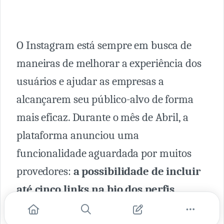
O Instagram está sempre em busca de
maneiras de melhorar a experiência dos
usuários e ajudar as empresas a
alcançarem seu público-alvo de forma
mais eficaz. Durante o mês de Abril, a
plataforma anunciou uma
funcionalidade aguardada por muitos
provedores:
a possibilidade de incluir
até cinco links na bio dos perfis.
Adeus Linktree!