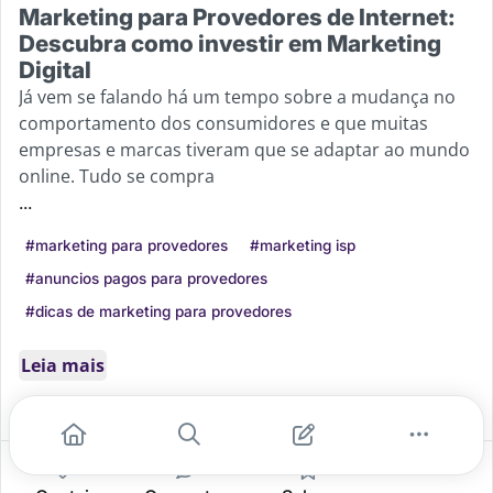
Marketing para Provedores de Internet:
Descubra como investir em Marketing
Digital
Já vem se falando há um tempo sobre a mudança no
comportamento dos consumidores e que muitas
empresas e marcas tiveram que se adaptar ao mundo
online. Tudo se compra
...
#marketing para provedores
#marketing isp
#anuncios pagos para provedores
#dicas de marketing para provedores
Leia mais
0
0
0