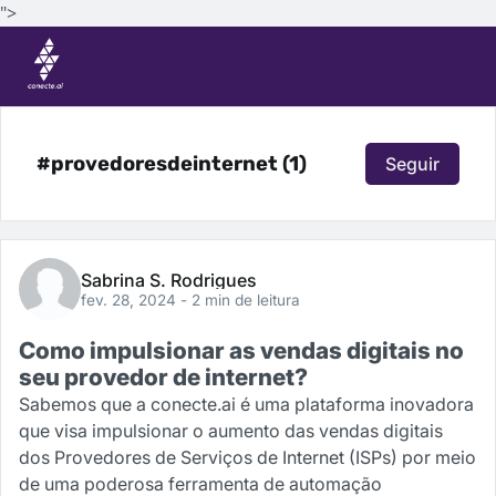
">
#provedoresdeinternet (1)
Seguir
Sabrina S. Rodrigues
fev. 28, 2024
- 2 min de leitura
Como impulsionar as vendas digitais no
seu provedor de internet?
Sabemos que a conecte.ai é uma plataforma inovadora
que visa impulsionar o aumento das vendas digitais
dos Provedores de Serviços de Internet (ISPs) por meio
de uma poderosa ferramenta de automação