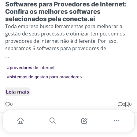
Softwares para Provedores de Internet:
Confira os melhores softwares
selecionados pela conecte.ai
Toda empresa busca ferramentas para melhorar a
gestão de seus processos e otimizar tempo, com os
provedores de internet não é diferente! Por isso,
separamos 6 softwares para provedores de
...
#provedores de internet
#sistemas de gestao para provedores
Leia mais
0
0
0
Gostei
Comentar
Salvar