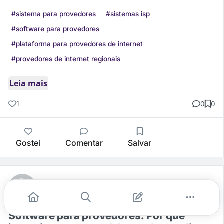
#sistema para provedores
#sistemas isp
#software para provedores
#plataforma para provedores de internet
#provedores de internet regionais
Leia mais
1
0
0
Gostei
Comentar
Salvar
Anália Reinhardt
fev. 6, 2023
- 3 min de leitura
Software para provedores: Por que