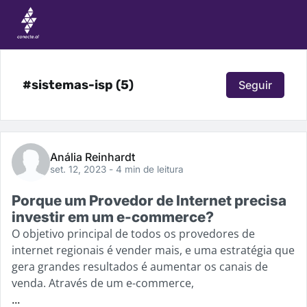
#sistemas-isp (5)
Seguir
Anália Reinhardt
set. 12, 2023
- 4 min de leitura
Porque um Provedor de Internet precisa
investir em um e-commerce?
O objetivo principal de todos os provedores de
internet regionais é vender mais, e uma estratégia que
gera grandes resultados é aumentar os canais de
venda. Através de um e-commerce,
...