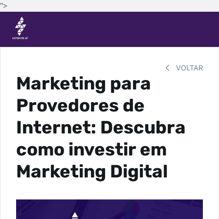
">
VOLTAR
Marketing para
Provedores de
Internet: Descubra
como investir em
Marketing Digital